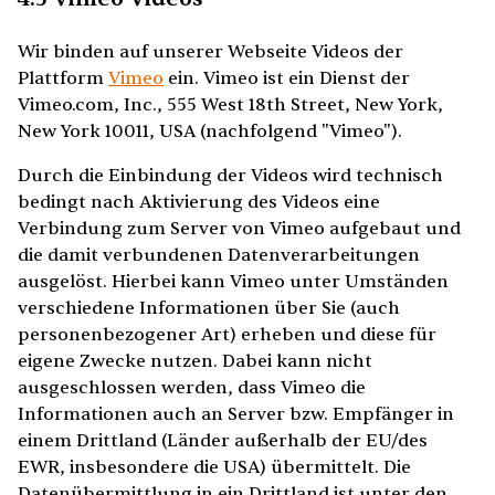
Wir binden auf unserer Webseite Videos der
Plattform
Vimeo
ein. Vimeo ist ein Dienst der
Vimeo.com, Inc., 555 West 18th Street, New York,
New York 10011, USA (nachfolgend "Vimeo").
Durch die Einbindung der Videos wird technisch
bedingt nach Aktivierung des Videos eine
Verbindung zum Server von Vimeo aufgebaut und
die damit verbundenen Datenverarbeitungen
ausgelöst. Hierbei kann Vimeo unter Umständen
verschiedene Informationen über Sie (auch
personenbezogener Art) erheben und diese für
eigene Zwecke nutzen. Dabei kann nicht
ausgeschlossen werden, dass Vimeo die
Informationen auch an Server bzw. Empfänger in
einem Drittland (Länder außerhalb der EU/des
EWR, insbesondere die USA) übermittelt. Die
Datenübermittlung in ein Drittland ist unter den