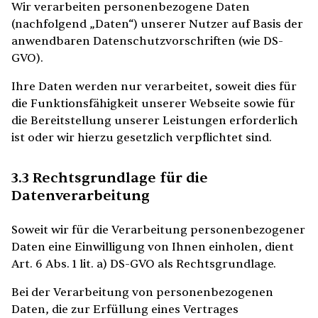
Wir verarbeiten personenbezogene Daten
(nachfolgend „Daten“) unserer Nutzer auf Basis der
anwendbaren Datenschutzvorschriften (wie DS-
GVO).
Ihre Daten werden nur verarbeitet, soweit dies für
die Funktionsfähigkeit unserer Webseite sowie für
die Bereitstellung unserer Leistungen erforderlich
ist oder wir hierzu gesetzlich verpflichtet sind.
3.3 Rechtsgrundlage für die
Datenverarbeitung
Soweit wir für die Verarbeitung personenbezogener
Daten eine Einwilligung von Ihnen einholen, dient
Art. 6 Abs. 1 lit. a) DS-GVO als Rechtsgrundlage.
Bei der Verarbeitung von personenbezogenen
Daten, die zur Erfüllung eines Vertrages