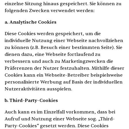
einzelne Sitzung hinaus gespeichert. Sie können zu
folgenden Zwecken verwendet werden:
a. Analytische Cookies
Diese Cookies werden gespeichert, um die
individuelle Nutzung einer Webseite nachvollziehen
zu können (z.B. Besuch einer bestimmten Seite). Sie
dienen dazu, eine Webseite fortlaufend zu
verbessern und auch zu Marketingzwecken die
Präferenzen der Nutzer festzuhalten. Mithilfe dieser
Cookies kann ein Webseite-Betreiber beispielsweise
personalisierte Werbung auf Basis der individuellen
Nutzeraktivitäten ausspielen.
b. Third-Party-Cookies
Auch kann es im Einzelfall vorkommen, dass bei
Aufruf und Nutzung einer Webseite sog. „Third-
Party-Cookies“ gesetzt werden. Diese Cookies