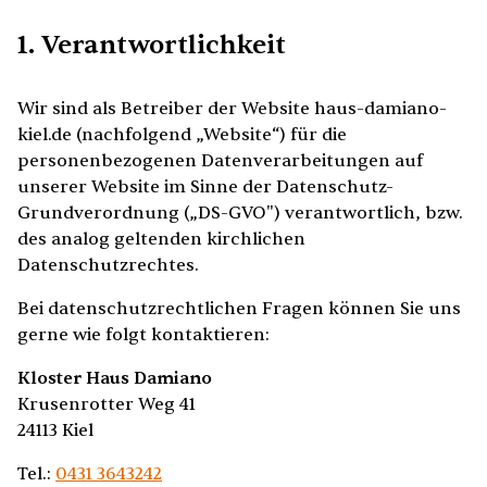
1. Verantwortlichkeit
Wir sind als Betreiber der Website haus-damiano-
kiel.de (nachfolgend „Website“) für die
personenbezogenen Datenverarbeitungen auf
unserer Website im Sinne der Datenschutz-
Grundverordnung („DS-GVO") verantwortlich, bzw.
des analog geltenden kirchlichen
Datenschutzrechtes.
Bei datenschutzrechtlichen Fragen können Sie uns
gerne wie folgt kontaktieren:
Kloster Haus Damiano
Krusenrotter Weg 41
24113 Kiel
Tel.:
0431 3643242