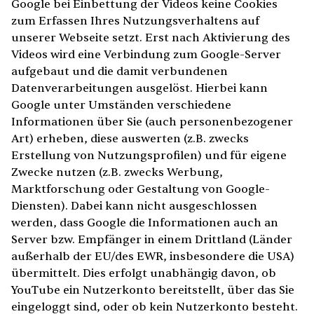
Google bei Einbettung der Videos keine Cookies
zum Erfassen Ihres Nutzungsverhaltens auf
unserer Webseite setzt. Erst nach Aktivierung des
Videos wird eine Verbindung zum Google-Server
aufgebaut und die damit verbundenen
Datenverarbeitungen ausgelöst. Hierbei kann
Google unter Umständen verschiedene
Informationen über Sie (auch personenbezogener
Art) erheben, diese auswerten (z.B. zwecks
Erstellung von Nutzungsprofilen) und für eigene
Zwecke nutzen (z.B. zwecks Werbung,
Marktforschung oder Gestaltung von Google-
Diensten). Dabei kann nicht ausgeschlossen
werden, dass Google die Informationen auch an
Server bzw. Empfänger in einem Drittland (Länder
außerhalb der EU/des EWR, insbesondere die USA)
übermittelt. Dies erfolgt unabhängig davon, ob
YouTube ein Nutzerkonto bereitstellt, über das Sie
eingeloggt sind, oder ob kein Nutzerkonto besteht.