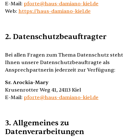
E-Mail:
pforte@​haus-damiano-kiel.​de
Web:
https://​haus-damiano-kiel.​de
2. Datenschutzbeauftragter
Bei allen Fragen zum Thema Datenschutz steht
Ihnen unsere Datenschutzbeauftragte als
Ansprechpartnerin jederzeit zur Verfügung:
Sr. Arockia-Mary
Krusenrotter Weg 41, 24113 Kiel
E-Mail:
pforte@​haus-damiano-kiel.​de
3. Allgemeines zu
Datenverarbeitungen