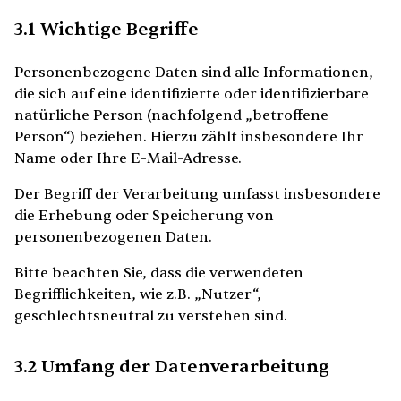
3.1 Wichtige Begriffe
Personenbezogene Daten sind alle Informationen,
die sich auf eine identifizierte oder identifizierbare
natürliche Person (nachfolgend „betroffene
Person“) beziehen. Hierzu zählt insbesondere Ihr
Name oder Ihre E-Mail-Adresse.
Der Begriff der Verarbeitung umfasst insbesondere
die Erhebung oder Speicherung von
personenbezogenen Daten.
Bitte beachten Sie, dass die verwendeten
Begrifflichkeiten, wie z.B. „Nutzer“,
geschlechtsneutral zu verstehen sind.
3.2 Umfang der Datenverarbeitung