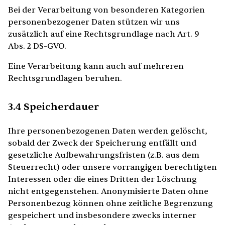
Bei der Verarbeitung von besonderen Kategorien
personenbezogener Daten stützen wir uns
zusätzlich auf eine Rechtsgrundlage nach Art. 9
Abs. 2 DS-GVO.
Eine Verarbeitung kann auch auf mehreren
Rechtsgrundlagen beruhen.
3.4 Speicherdauer
Ihre personenbezogenen Daten werden gelöscht,
sobald der Zweck der Speicherung entfällt und
gesetzliche Aufbewahrungsfristen (z.B. aus dem
Steuerrecht) oder unsere vorrangigen berechtigten
Interessen oder die eines Dritten der Löschung
nicht entgegenstehen. Anonymisierte Daten ohne
Personenbezug können ohne zeitliche Begrenzung
gespeichert und insbesondere zwecks interner