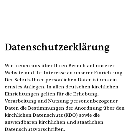
Datenschutzerklärung
Wir freuen uns über Ihren Besuch auf unserer
Website und Ihr Interesse an unserer Einrichtung.
Der Schutz Ihrer persönlichen Daten ist uns ein
ernstes Anliegen. In allen deutschen kirchlichen
Einrichtungen gelten für die Erhebung,
Verarbeitung und Nutzung personenbezogener
Daten die Bestimmungen der Anordnung über den
kirchlichen Datenschutz (KDO) sowie die
anwendbaren kirchlichen und staatlichen
Datenschutzvorschriften.