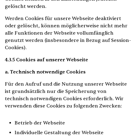
gelöscht werden.
Werden Cookies für unsere Webseite deaktiviert
oder gelöscht, können möglicherweise nicht mehr
alle Funktionen der Webseite vollumfänglich
genutzt werden (insbesondere in Bezug auf Session-
Cookies).
4.3.5 Cookies auf unserer Webseite
a. Technisch notwendige Cookies
Für den Aufruf und die Nutzung unserer Webseite
ist grundsätzlich nur die Speicherung von
technisch notwendigen Cookies erforderlich. Wir
verwenden diese Cookies zu folgenden Zwecken:
Betrieb der Webseite
Individuelle Gestaltung der Webseite