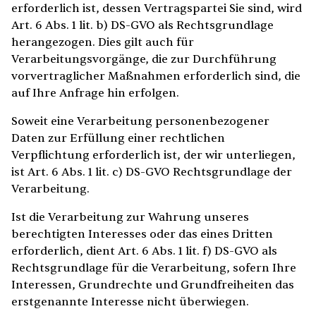
erforderlich ist, dessen Vertragspartei Sie sind, wird
Art. 6 Abs. 1 lit. b) DS-GVO als Rechtsgrundlage
herangezogen. Dies gilt auch für
Verarbeitungsvorgänge, die zur Durchführung
vorvertraglicher Maßnahmen erforderlich sind, die
auf Ihre Anfrage hin erfolgen.
Soweit eine Verarbeitung personenbezogener
Daten zur Erfüllung einer rechtlichen
Verpflichtung erforderlich ist, der wir unterliegen,
ist Art. 6 Abs. 1 lit. c) DS-GVO Rechtsgrundlage der
Verarbeitung.
Ist die Verarbeitung zur Wahrung unseres
berechtigten Interesses oder das eines Dritten
erforderlich, dient Art. 6 Abs. 1 lit. f) DS-GVO als
Rechtsgrundlage für die Verarbeitung, sofern Ihre
Interessen, Grundrechte und Grundfreiheiten das
erstgenannte Interesse nicht überwiegen.