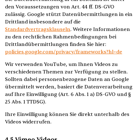
den Voraussetzungen von Art. 44 ff. DS-GVO
zulässig. Google stützt Datenübermittlungen in ein
Drittland insbesondere auf die
Standardvertragsklauseln
. Weitere Informationen
zu den rechtlichen Rahmenbedingungen bei
Drittlandübermittlungen finden Sie hier:
policies.google.com/privacy/frameworks?hl=de
Wir verwenden YouTube, um Ihnen Videos zu
verschiedenen Themen zur Verfügung zu stellen.
Sollten dabei personenbezogene Daten an Google
übermittelt werden, basiert die Datenverarbeitung
auf Ihre Einwilligung (Art. 6 Abs. 1 a) DS-GVO und §
25 Abs. 1 TTDSG).
Ihre Einwilligung können Sie direkt unterhalb des
Videos widerrufen.
4.5 Vimeo Videos