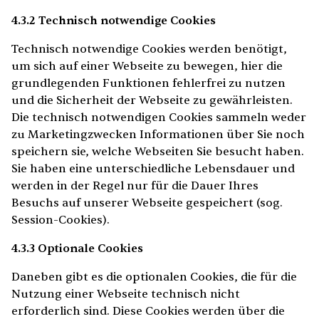
4.3.2 Technisch notwendige Cookies
Technisch notwendige Cookies werden benötigt,
um sich auf einer Webseite zu bewegen, hier die
grundlegenden Funktionen fehlerfrei zu nutzen
und die Sicherheit der Webseite zu gewährleisten.
Die technisch notwendigen Cookies sammeln weder
zu Marketingzwecken Informationen über Sie noch
speichern sie, welche Webseiten Sie besucht haben.
Sie haben eine unterschiedliche Lebensdauer und
werden in der Regel nur für die Dauer Ihres
Besuchs auf unserer Webseite gespeichert (sog.
Session-Cookies).
4.3.3 Optionale Cookies
Daneben gibt es die optionalen Cookies, die für die
Nutzung einer Webseite technisch nicht
erforderlich sind. Diese Cookies werden über die