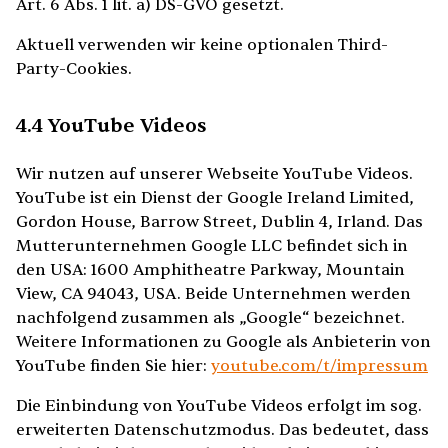
Art. 6 Abs. 1 lit. a) DS-GVO gesetzt.
Aktuell verwenden wir keine optionalen Third-
Party-Cookies.
4.4 YouTube Videos
Wir nutzen auf unserer Webseite YouTube Videos.
YouTube ist ein Dienst der Google Ireland Limited,
Gordon House, Barrow Street, Dublin 4, Irland. Das
Mutterunternehmen Google LLC befindet sich in
den USA: 1600 Amphitheatre Parkway, Mountain
View, CA 94043, USA. Beide Unternehmen werden
nachfolgend zusammen als „Google“ bezeichnet.
Weitere Informationen zu Google als Anbieterin von
YouTube finden Sie hier:
youtube.com/t/impressum
Die Einbindung von YouTube Videos erfolgt im sog.
erweiterten Datenschutzmodus. Das bedeutet, dass