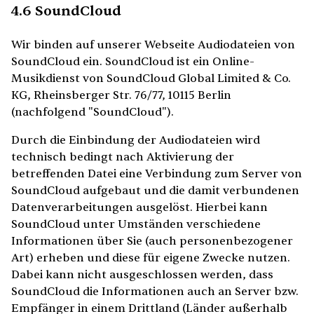
4.6 SoundCloud
Wir binden auf unserer Webseite Audiodateien von
SoundCloud ein. SoundCloud ist ein Online-
Musikdienst von SoundCloud Global Limited & Co.
KG, Rheinsberger Str. 76/77, 10115 Berlin
(nachfolgend "SoundCloud").
Durch die Einbindung der Audiodateien wird
technisch bedingt nach Aktivierung der
betreffenden Datei eine Verbindung zum Server von
SoundCloud aufgebaut und die damit verbundenen
Datenverarbeitungen ausgelöst. Hierbei kann
SoundCloud unter Umständen verschiedene
Informationen über Sie (auch personenbezogener
Art) erheben und diese für eigene Zwecke nutzen.
Dabei kann nicht ausgeschlossen werden, dass
SoundCloud die Informationen auch an Server bzw.
Empfänger in einem Drittland (Länder außerhalb