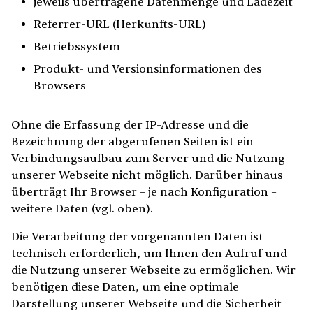
jeweils übertragene Datenmenge und Ladezeit
Referrer-URL (Herkunfts-URL)
Betriebssystem
Produkt- und Versionsinformationen des
Browsers
Ohne die Erfassung der IP-Adresse und die
Bezeichnung der abgerufenen Seiten ist ein
Verbindungsaufbau zum Server und die Nutzung
unserer Webseite nicht möglich. Darüber hinaus
überträgt Ihr Browser – je nach Konfiguration –
weitere Daten (vgl. oben).
Die Verarbeitung der vorgenannten Daten ist
technisch erforderlich, um Ihnen den Aufruf und
die Nutzung unserer Webseite zu ermöglichen. Wir
benötigen diese Daten, um eine optimale
Darstellung unserer Webseite und die Sicherheit