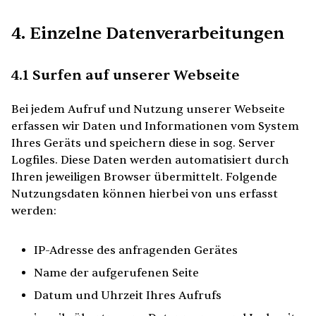
4. Einzelne Datenverarbeitungen
4.1 Surfen auf unserer Webseite
Bei jedem Aufruf und Nutzung unserer Webseite
erfassen wir Daten und Informationen vom System
Ihres Geräts und speichern diese in sog. Server
Logfiles. Diese Daten werden automatisiert durch
Ihren jeweiligen Browser übermittelt. Folgende
Nutzungsdaten können hierbei von uns erfasst
werden:
IP-Adresse des anfragenden Gerätes
Name der aufgerufenen Seite
Datum und Uhrzeit Ihres Aufrufs