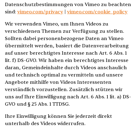
Datenschutzbestimmungen von Vimeo zu beachten
sind:
vimeo.com/privacy
|
vimeo.com/cookie_policy
Wir verwenden Vimeo, um Ihnen Videos zu
verschiedenen Themen zur Verfügung zu stellen.
Sollten dabei personenbezogene Daten an Vimeo
übermittelt werden, basiert die Datenverarbeitung
auf unser berechtigtes Interesse nach Art. 6 Abs. 1
lit. f) DS-GVO. Wir haben ein berechtigtes Interesse
daran, Gemeindeinhalte durch Videos anschaulich
und technisch optimal zu vermitteln und unsere
Angebote mithilfe von Videos Interessenten
verständlich vorzustellen. Zusätzlich stützen wir
uns auf Ihre Einwilligung nach Art. 6 Abs. 1 lit. a) DS-
GVO und § 25 Abs. 1 TTDSG.
Ihre Einwilligung können Sie jederzeit direkt
unterhalb des Videos widerrufen.