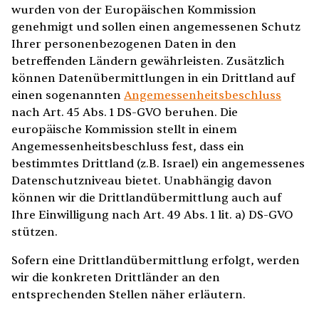
wurden von der Europäischen Kommission
genehmigt und sollen einen angemessenen Schutz
Ihrer personenbezogenen Daten in den
betreffenden Ländern gewährleisten. Zusätzlich
können Datenübermittlungen in ein Drittland auf
einen sogenannten
Angemessenheitsbeschluss
nach Art. 45 Abs. 1 DS-GVO beruhen. Die
europäische Kommission stellt in einem
Angemessenheitsbeschluss fest, dass ein
bestimmtes Drittland (z.B. Israel) ein angemessenes
Datenschutzniveau bietet. Unabhängig davon
können wir die Drittlandübermittlung auch auf
Ihre Einwilligung nach Art. 49 Abs. 1 lit. a) DS-GVO
stützen.
Sofern eine Drittlandübermittlung erfolgt, werden
wir die konkreten Drittländer an den
entsprechenden Stellen näher erläutern.