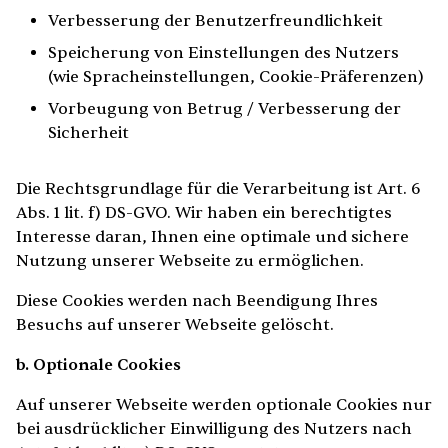
Verbesserung der Benutzerfreundlichkeit
Speicherung von Einstellungen des Nutzers
(wie Spracheinstellungen, Cookie-Präferenzen)
Vorbeugung von Betrug / Verbesserung der
Sicherheit
Die Rechtsgrundlage für die Verarbeitung ist Art. 6
Abs. 1 lit. f) DS-GVO. Wir haben ein berechtigtes
Interesse daran, Ihnen eine optimale und sichere
Nutzung unserer Webseite zu ermöglichen.
Diese Cookies werden nach Beendigung Ihres
Besuchs auf unserer Webseite gelöscht.
b. Optionale Cookies
Auf unserer Webseite werden optionale Cookies nur
bei ausdrücklicher Einwilligung des Nutzers nach