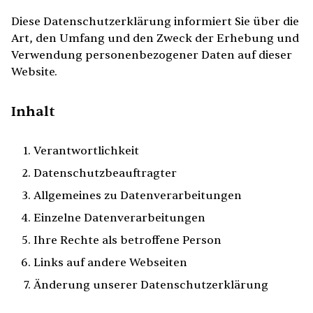
Diese Datenschutzerklärung informiert Sie über die
Art, den Umfang und den Zweck der Erhebung und
Verwendung personenbezogener Daten auf dieser
Website.
Inhalt
Verantwortlichkeit
Datenschutzbeauftragter
Allgemeines zu Datenverarbeitungen
Einzelne Datenverarbeitungen
Ihre Rechte als betroffene Person
Links auf andere Webseiten
Änderung unserer Datenschutzerklärung