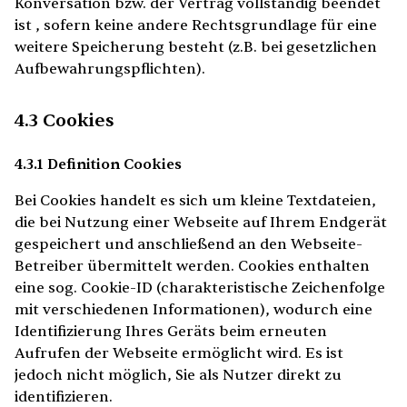
Konversation bzw. der Vertrag vollständig beendet
ist , sofern keine andere Rechtsgrundlage für eine
weitere Speicherung besteht (z.B. bei gesetzlichen
Aufbewahrungspflichten).
4.3 Cookies
4.3.1 Definition Cookies
Bei Cookies handelt es sich um kleine Textdateien,
die bei Nutzung einer Webseite auf Ihrem Endgerät
gespeichert und anschließend an den Webseite-
Betreiber übermittelt werden. Cookies enthalten
eine sog. Cookie-ID (charakteristische Zeichenfolge
mit verschiedenen Informationen), wodurch eine
Identifizierung Ihres Geräts beim erneuten
Aufrufen der Webseite ermöglicht wird. Es ist
jedoch nicht möglich, Sie als Nutzer direkt zu
identifizieren.