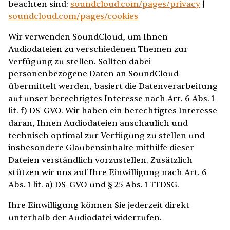
beachten sind:
soundcloud.com/pages/privacy
|
soundcloud.com/pages/cookies
Wir verwenden SoundCloud, um Ihnen
Audiodateien zu verschiedenen Themen zur
Verfügung zu stellen. Sollten dabei
personenbezogene Daten an SoundCloud
übermittelt werden, basiert die Datenverarbeitung
auf unser berechtigtes Interesse nach Art. 6 Abs. 1
lit. f) DS-GVO. Wir haben ein berechtigtes Interesse
daran, Ihnen Audiodateien anschaulich und
technisch optimal zur Verfügung zu stellen und
insbesondere Glaubensinhalte mithilfe dieser
Dateien verständlich vorzustellen. Zusätzlich
stützen wir uns auf Ihre Einwilligung nach Art. 6
Abs. 1 lit. a) DS-GVO und § 25 Abs. 1 TTDSG.
Ihre Einwilligung können Sie jederzeit direkt
unterhalb der Audiodatei widerrufen.