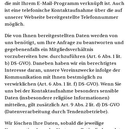
die mit Ihrem E-Mail-Programm verknüpft ist. Auch
ist eine telefonische Kontaktaufnahme über die auf
unserer Webseite bereitgestellte Telefonnummer
möglich.
Die von Ihnen bereitgestellten Daten werden von
uns benötigt, um Ihre Anfrage zu beantworten und
gegebenenfalls ein Mitgliedsverhältnis
vorzubereiten bzw. durchzuführen (Art. 6 Abs. 1 lit.
b) DS-GVO). Daneben haben wir ein berechtigtes
Interesse daran, unsere Vereinszwecke infolge der
Kommunikation mit Ihnen bestmöglich zu
verwirklichen (Art. 6 Abs. 1 lit. f) DS-GVO). Wenn Sie
uns bei der Kontaktaufnahme besonders sensible
Daten (insbesondere religiöse Informationen)
mitteilen, gilt zusätzlich Art. 9 Abs. 2 lit. d) DS-GVO
(Datenverarbeitung durch Tendenzbetriebe).
Wir löschen Ihre Daten, sobald die jeweilige