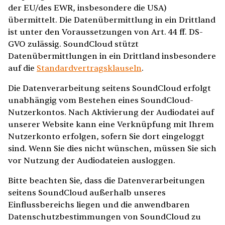
der EU/des EWR, insbesondere die USA)
übermittelt. Die Datenübermittlung in ein Drittland
ist unter den Voraussetzungen von Art. 44 ff. DS-
GVO zulässig. SoundCloud stützt
Datenübermittlungen in ein Drittland insbesondere
auf die
Standardvertragsklauseln
.
Die Datenverarbeitung seitens SoundCloud erfolgt
unabhängig vom Bestehen eines SoundCloud-
Nutzerkontos. Nach Aktivierung der Audiodatei auf
unserer Website kann eine Verknüpfung mit Ihrem
Nutzerkonto erfolgen, sofern Sie dort eingeloggt
sind. Wenn Sie dies nicht wünschen, müssen Sie sich
vor Nutzung der Audiodateien ausloggen.
Bitte beachten Sie, dass die Datenverarbeitungen
seitens SoundCloud außerhalb unseres
Einflussbereichs liegen und die anwendbaren
Datenschutzbestimmungen von SoundCloud zu