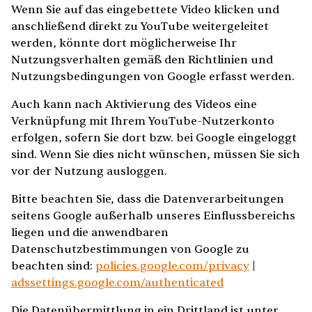
Wenn Sie auf das eingebettete Video klicken und
anschließend direkt zu YouTube weitergeleitet
werden, könnte dort möglicherweise Ihr
Nutzungsverhalten gemäß den Richtlinien und
Nutzungsbedingungen von Google erfasst werden.
Auch kann nach Aktivierung des Videos eine
Verknüpfung mit Ihrem YouTube-Nutzerkonto
erfolgen, sofern Sie dort bzw. bei Google eingeloggt
sind. Wenn Sie dies nicht wünschen, müssen Sie sich
vor der Nutzung ausloggen.
Bitte beachten Sie, dass die Datenverarbeitungen
seitens Google außerhalb unseres Einflussbereichs
liegen und die anwendbaren
Datenschutzbestimmungen von Google zu
beachten sind:
policies.google.com/privacy
|
adssettings.google.com/authenticated
Die Datenübermittlung in ein Drittland ist unter