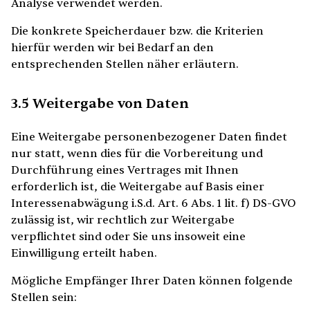
Analyse verwendet werden.
Die konkrete Speicherdauer bzw. die Kriterien
hierfür werden wir bei Bedarf an den
entsprechenden Stellen näher erläutern.
3.5 Weitergabe von Daten
Eine Weitergabe personenbezogener Daten findet
nur statt, wenn dies für die Vorbereitung und
Durchführung eines Vertrages mit Ihnen
erforderlich ist, die Weitergabe auf Basis einer
Interessenabwägung i.S.d. Art. 6 Abs. 1 lit. f) DS-GVO
zulässig ist, wir rechtlich zur Weitergabe
verpflichtet sind oder Sie uns insoweit eine
Einwilligung erteilt haben.
Mögliche Empfänger Ihrer Daten können folgende
Stellen sein: