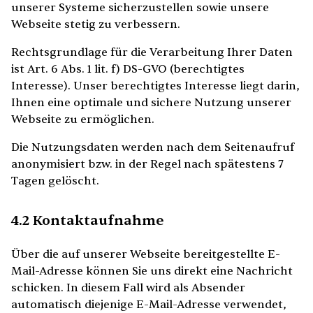
unserer Systeme sicherzustellen sowie unsere
Webseite stetig zu verbessern.
Rechtsgrundlage für die Verarbeitung Ihrer Daten
ist Art. 6 Abs. 1 lit. f) DS-GVO (berechtigtes
Interesse). Unser berechtigtes Interesse liegt darin,
Ihnen eine optimale und sichere Nutzung unserer
Webseite zu ermöglichen.
Die Nutzungsdaten werden nach dem Seitenaufruf
anonymisiert bzw. in der Regel nach spätestens 7
Tagen gelöscht.
4.2 Kontaktaufnahme
Über die auf unserer Webseite bereitgestellte E-
Mail-Adresse können Sie uns direkt eine Nachricht
schicken. In diesem Fall wird als Absender
automatisch diejenige E-Mail-Adresse verwendet,