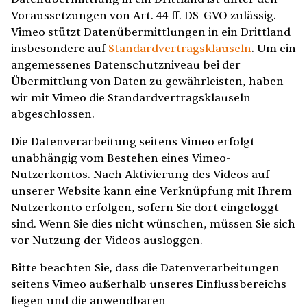
Voraussetzungen von Art. 44 ff. DS-GVO zulässig.
Vimeo stützt Datenübermittlungen in ein Drittland
insbesondere auf
Standardvertragsklauseln
. Um ein
angemessenes Datenschutzniveau bei der
Übermittlung von Daten zu gewährleisten, haben
wir mit Vimeo die Standardvertragsklauseln
abgeschlossen.
Die Datenverarbeitung seitens Vimeo erfolgt
unabhängig vom Bestehen eines Vimeo-
Nutzerkontos. Nach Aktivierung des Videos auf
unserer Website kann eine Verknüpfung mit Ihrem
Nutzerkonto erfolgen, sofern Sie dort eingeloggt
sind. Wenn Sie dies nicht wünschen, müssen Sie sich
vor Nutzung der Videos ausloggen.
Bitte beachten Sie, dass die Datenverarbeitungen
seitens Vimeo außerhalb unseres Einflussbereichs
liegen und die anwendbaren