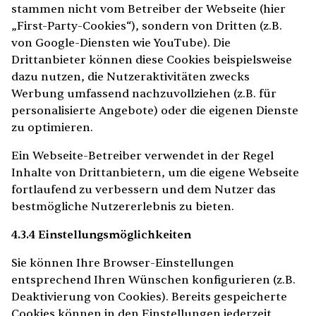
stammen nicht vom Betreiber der Webseite (hier
„First-Party-Cookies“), sondern von Dritten (z.B.
von Google-Diensten wie YouTube). Die
Drittanbieter können diese Cookies beispielsweise
dazu nutzen, die Nutzeraktivitäten zwecks
Werbung umfassend nachzuvollziehen (z.B. für
personalisierte Angebote) oder die eigenen Dienste
zu optimieren.
Ein Webseite-Betreiber verwendet in der Regel
Inhalte von Drittanbietern, um die eigene Webseite
fortlaufend zu verbessern und dem Nutzer das
bestmögliche Nutzererlebnis zu bieten.
4.3.4 Einstellungsmöglichkeiten
Sie können Ihre Browser-Einstellungen
entsprechend Ihren Wünschen konfigurieren (z.B.
Deaktivierung von Cookies). Bereits gespeicherte
Cookies können in den Einstellungen jederzeit