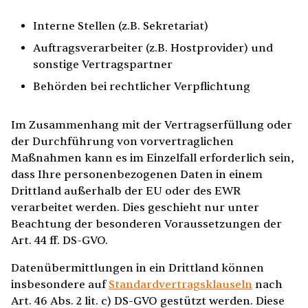
Interne Stellen (z.B. Sekretariat)
Auftragsverarbeiter (z.B. Hostprovider) und
sonstige Vertragspartner
Behörden bei rechtlicher Verpflichtung
Im Zusammenhang mit der Vertragserfüllung oder
der Durchführung von vorvertraglichen
Maßnahmen kann es im Einzelfall erforderlich sein,
dass Ihre personenbezogenen Daten in einem
Drittland außerhalb der EU oder des EWR
verarbeitet werden. Dies geschieht nur unter
Beachtung der besonderen Voraussetzungen der
Art. 44 ff. DS-GVO.
Datenübermittlungen in ein Drittland können
insbesondere auf
Standardvertragsklauseln
nach
Art. 46 Abs. 2 lit. c) DS-GVO gestützt werden. Diese