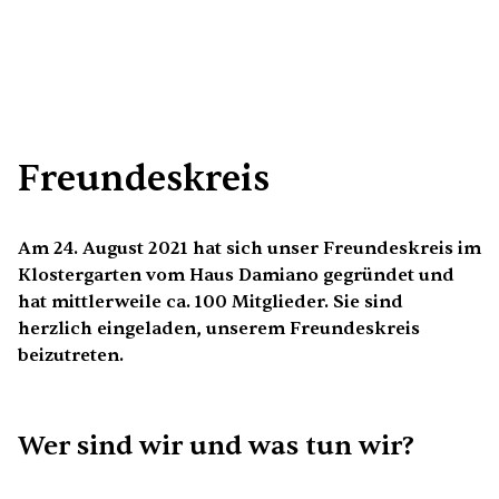
Freundeskreis
Am 24. August 2021 hat sich unser Freundeskreis im
Klostergarten vom Haus Damiano gegründet und
hat mittlerweile ca. 100 Mitglieder. Sie sind
herzlich eingeladen, unserem Freundeskreis
beizutreten.
Wer sind wir und was tun wir?