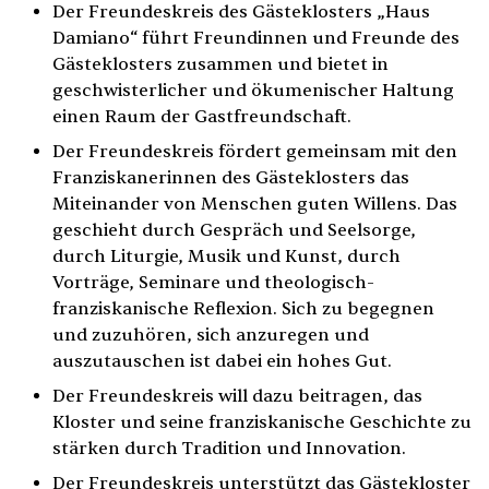
Der Freundeskreis des Gästeklosters „Haus
Damiano“ führt Freundinnen und Freunde des
Gästeklosters zusammen und bietet in
geschwisterlicher und ökumenischer Haltung
einen Raum der Gastfreundschaft.
Der Freundeskreis fördert gemeinsam mit den
Franziskanerinnen des Gästeklosters das
Miteinander von Menschen guten Willens. Das
geschieht durch Gespräch und Seelsorge,
durch Liturgie, Musik und Kunst, durch
Vorträge, Seminare und theologisch-
franziskanische Reflexion. Sich zu begegnen
und zuzuhören, sich anzuregen und
auszutauschen ist dabei ein hohes Gut.
Der Freundeskreis will dazu beitragen, das
Kloster und seine franziskanische Geschichte zu
stärken durch Tradition und Innovation.
Der Freundeskreis unterstützt das Gästekloster