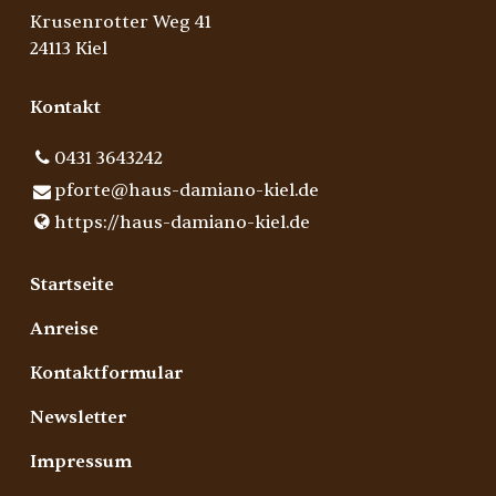
Krusenrotter Weg 41
24113 Kiel
Kontakt
0431 3643242
pforte@​haus-damiano-kiel.​de
https://haus-damiano-kiel.​de
Startseite
Anreise
Kontaktformular
Newsletter
Impressum