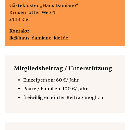
Gästekloster „Haus Damiano“
Krusenrotter Weg 41
24113 Kiel
Kontakt:
fk@haus-damiano-kiel.de
Mitgliedsbeitrag / Unterstützung
Einzelperson: 60 €/ Jahr
Paare / Familien: 100 €/ Jahr
freiwillig erhöhter Beitrag möglich