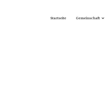
Startseite
Gemeinschaft
Schwestern
Spiritualität