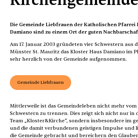
Kirchengemeind
Die Gemeinde Liebfrauen der Katholischen Pfarrei 
Damiano sind zu einem Ort der guten Nachbarschaf
Am 17. Januar 2003 gründeten vier Schwestern aus 
Münster St. Mauritz das Kloster Haus Damiano im Pf
sehr herzlich von der Gemeinde aufgenommen.
Gemeinde Liebfrauen
Mittlerweile ist das Gemeindeleben nicht mehr vom
Schwestern zu trennen. Dies zeigt sich nicht nur 
Team „Kloster&Kirche“, sondern insbesondere im ge
und die damit verbundenen geistigen Impulse und l
die Gemeinde gebracht und bereichern den Glauben