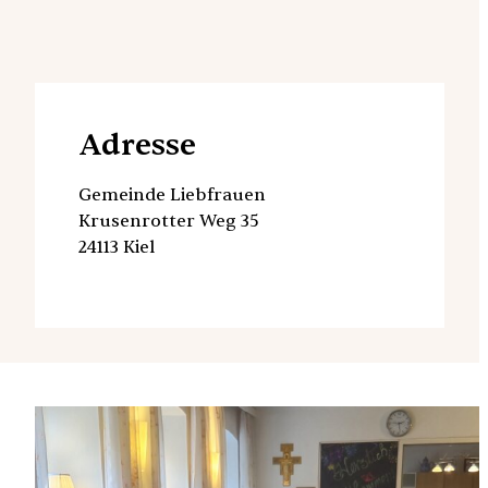
Adresse
Gemeinde Liebfrauen
Krusenrotter Weg 35
24113 Kiel