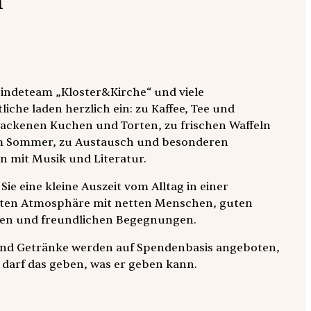
m“
ndeteam „Kloster&Kirche“ und viele
iche laden herzlich ein: zu Kaffee, Tee und
ackenen Kuchen und Torten, zu frischen Waffeln
im Sommer, zu Austausch und besonderen
 mit Musik und Literatur.
Sie eine kleine Auszeit vom Alltag in einer
ten Atmosphäre mit netten Menschen, guten
en und freundlichen Begegnungen.
nd Getränke werden auf Spendenbasis angeboten,
er darf das geben, was er geben kann.