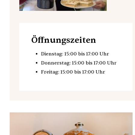
Öffnungszeiten
Dienstag: 15:00 bis 17:00 Uhr
Donnerstag: 15:00 bis 17:00 Uhr
Freitag: 15:00 bis 17:00 Uhr