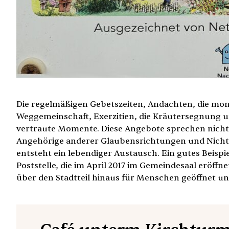
Die regelmäßigen Gebetszeiten, Andachten, die mon
Weggemeinschaft, Exerzitien, die Kräutersegnung u
vertraute Momente. Diese Angebote sprechen nicht
Angehörige anderer Glaubensrichtungen und Nich
entsteht ein lebendiger Austausch. Ein gutes Beispi
Poststelle, die im April 2017 im Gemeindesaal eröffn
über den Stadtteil hinaus für Menschen geöffnet u